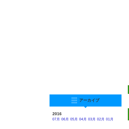
アーカイブ
2016
07月
06月
05月
04月
03月
02月
01月