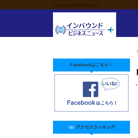
インバウンドビジネスニュース
Facebookはこちら！
アクセスランキング