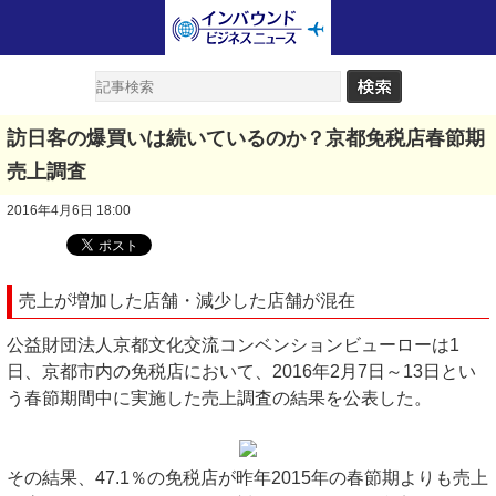
訪日客の爆買いは続いているのか？京都免税店春節期
売上調査
2016年4月6日 18:00
売上が増加した店舗・減少した店舗が混在
公益財団法人京都文化交流コンベンションビューローは1
日、京都市内の免税店において、2016年2月7日～13日とい
う春節期間中に実施した売上調査の結果を公表した。
その結果、47.1％の免税店が昨年2015年の春節期よりも売上