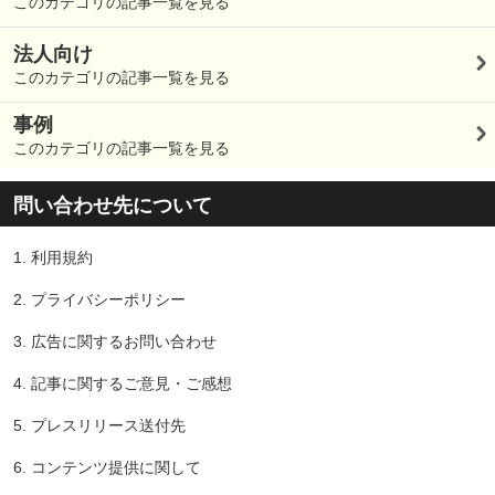
このカテゴリの記事一覧を見る
法人向け
このカテゴリの記事一覧を見る
事例
このカテゴリの記事一覧を見る
問い合わせ先について
1.
利用規約
2.
プライバシーポリシー
3.
広告に関するお問い合わせ
4.
記事に関するご意見・ご感想
5.
プレスリリース送付先
6.
コンテンツ提供に関して