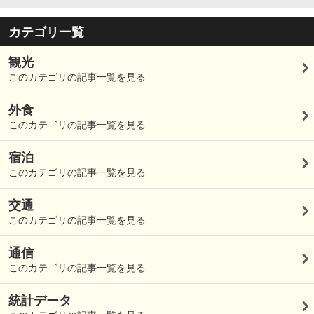
カテゴリ一覧
観光
このカテゴリの記事一覧を見る
外食
このカテゴリの記事一覧を見る
宿泊
このカテゴリの記事一覧を見る
交通
このカテゴリの記事一覧を見る
通信
このカテゴリの記事一覧を見る
統計データ