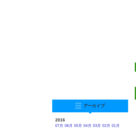
アーカイブ
2016
07月
06月
05月
04月
03月
02月
01月