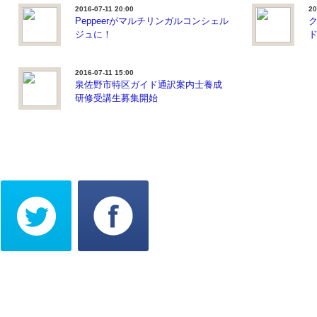
2016-07-11 20:00
20
Peppeerがマルチリンガルコンシェル
ク
ジュに！
2016-07-11 15:00
泉佐野市特区ガイド通訳案内士養成
研修受講生募集開始