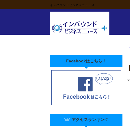
インバウンドビジネスニュース
Facebookはこちら！
アクセスランキング