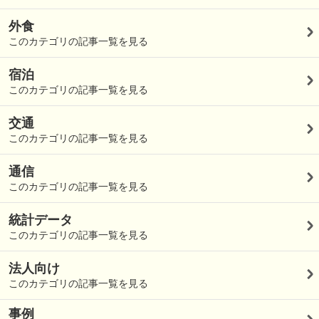
外食
このカテゴリの記事一覧を見る
宿泊
このカテゴリの記事一覧を見る
交通
このカテゴリの記事一覧を見る
通信
このカテゴリの記事一覧を見る
統計データ
このカテゴリの記事一覧を見る
法人向け
このカテゴリの記事一覧を見る
事例