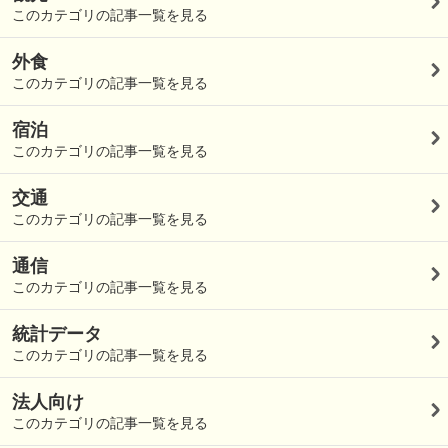
このカテゴリの記事一覧を見る
外食
このカテゴリの記事一覧を見る
宿泊
このカテゴリの記事一覧を見る
交通
このカテゴリの記事一覧を見る
通信
このカテゴリの記事一覧を見る
統計データ
このカテゴリの記事一覧を見る
法人向け
このカテゴリの記事一覧を見る