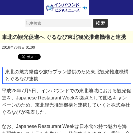
東北の観光促進へ ぐるなび東北観光推進機構と連携
2016年7月9日 01:00
東北の魅力発信や旅行プラン提供のため東北観光推進機構
とぐるなび連携
平成28年7月5日、インバウンドでの東北地域における観光促
進を、Japanese Restaurant Weekを拠点として図るキャン
ペーンのため、東北観光推進機構と連携していくと株式会社
ぐるなびが発表した。
なお、Japanese Restaurant Weekは日本食の持つ魅力を海