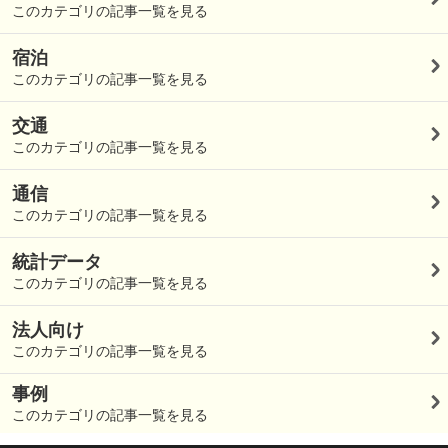
このカテゴリの記事一覧を見る
宿泊
このカテゴリの記事一覧を見る
交通
このカテゴリの記事一覧を見る
通信
このカテゴリの記事一覧を見る
統計データ
このカテゴリの記事一覧を見る
法人向け
このカテゴリの記事一覧を見る
事例
このカテゴリの記事一覧を見る