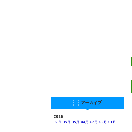
アーカイブ
2016
07月
06月
05月
04月
03月
02月
01月