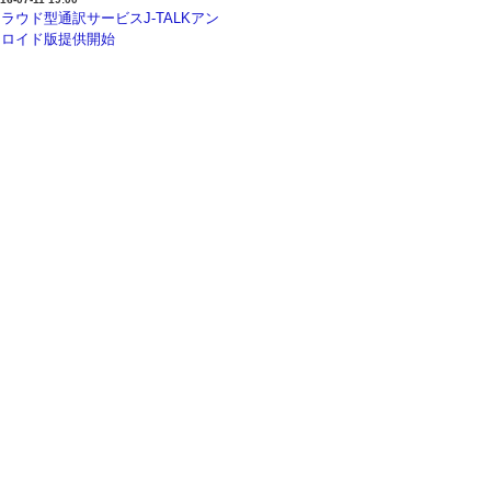
ラウド型通訳サービスJ-TALKアン
ドロイド版提供開始