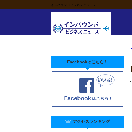
インバウンドビジネスニュース
Facebookはこちら！
アクセスランキング