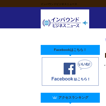
インバウンドビジネスニュース
Facebookはこちら！
アクセスランキング