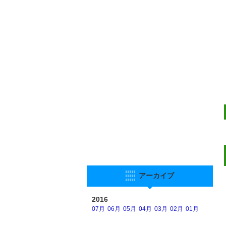
アーカイブ
2016
07月
06月
05月
04月
03月
02月
01月