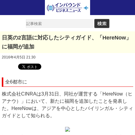
日英の2言語に対応したシティガイド、「HereNow」
に福岡が追加
2016年4月5日 21:30
全6都市に
株式会社CINRAは3月31日、同社が運営する「HereNow（ヒ
アナウ）」において、新たに福岡を追加したことを発表し
た。HereNowは、アジアを中心としたバイリンガル・シティ
ガイドとして知られる。