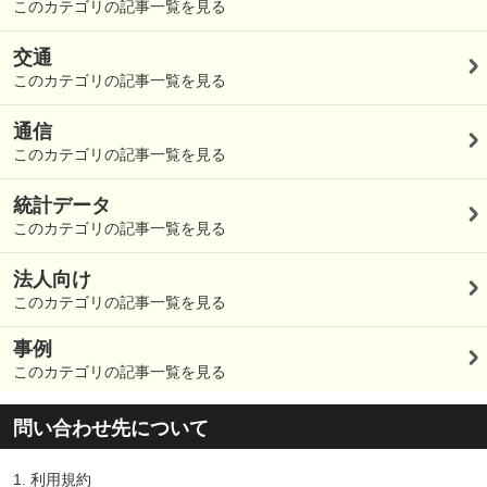
このカテゴリの記事一覧を見る
交通
このカテゴリの記事一覧を見る
通信
このカテゴリの記事一覧を見る
統計データ
このカテゴリの記事一覧を見る
法人向け
このカテゴリの記事一覧を見る
事例
このカテゴリの記事一覧を見る
問い合わせ先について
1.
利用規約