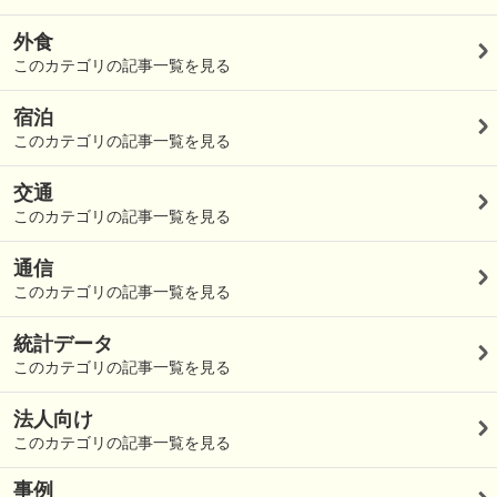
外食
このカテゴリの記事一覧を見る
宿泊
このカテゴリの記事一覧を見る
交通
このカテゴリの記事一覧を見る
通信
このカテゴリの記事一覧を見る
統計データ
このカテゴリの記事一覧を見る
法人向け
このカテゴリの記事一覧を見る
事例