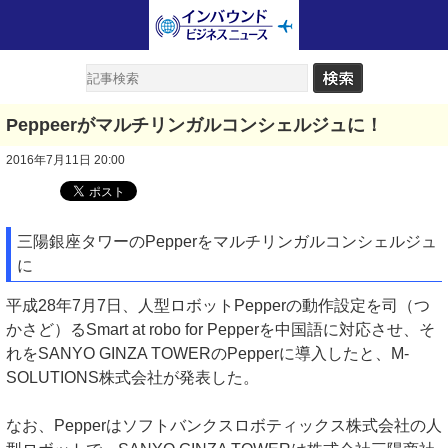
Peppeerがマルチリンガルコンシェルジュに！
2016年7月11日 20:00
三陽銀座タワーのPepperをマルチリンガルコンシェルジュ
に
平成28年7月7日、人型ロボットPepperの動作設定を司（つ
かさど）るSmart at robo for Pepperを中国語に対応させ、そ
れをSANYO GINZA TOWERのPepperに導入したと、M-
SOLUTIONS株式会社が発表した。
なお、Pepperはソフトバンクスロボティックス株式会社の人