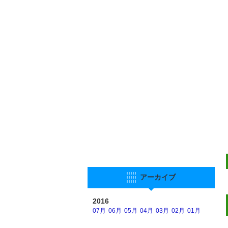
アーカイブ
2016
07月
06月
05月
04月
03月
02月
01月