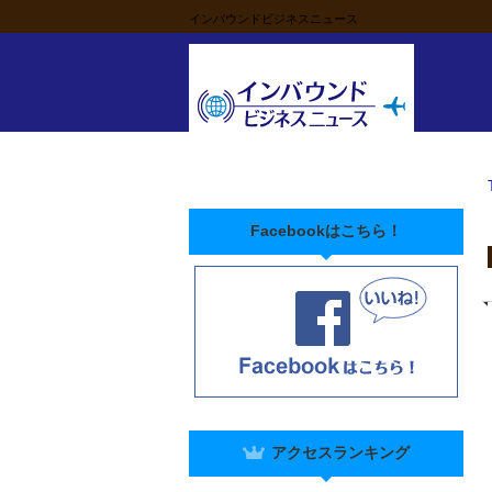
インバウンドビジネスニュース
Facebookはこちら！
アクセスランキング