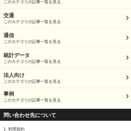
このカテゴリの記事一覧を見る
交通
このカテゴリの記事一覧を見る
通信
このカテゴリの記事一覧を見る
統計データ
このカテゴリの記事一覧を見る
法人向け
このカテゴリの記事一覧を見る
事例
このカテゴリの記事一覧を見る
問い合わせ先について
1.
利用規約