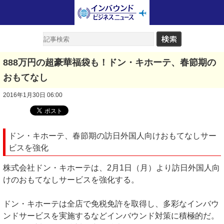
888万円の超豪華福袋も！ドン・キホーテ、春節期の
おもてなし
2016年1月30日 06:00
ドン・キホーテ、春節期の訪日外国人向けおもてなしサー
ビスを強化
株式会社ドン・キホーテは、2月1日（月）より訪日外国人向
けのおもてなしサービスを強化する。
ドン・キホーテは全店で免税免許を取得し、多彩なインバウ
ンドサービスを実施するなどインバウンド対策に積極的だ。