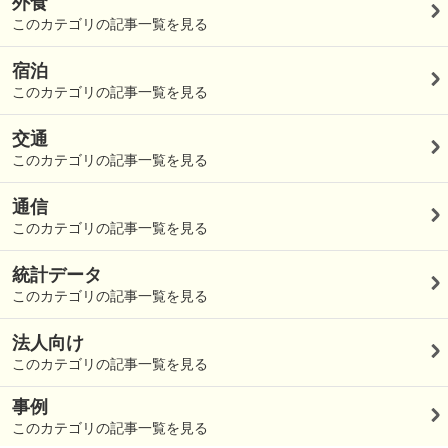
外食
このカテゴリの記事一覧を見る
宿泊
このカテゴリの記事一覧を見る
交通
このカテゴリの記事一覧を見る
通信
このカテゴリの記事一覧を見る
統計データ
このカテゴリの記事一覧を見る
法人向け
このカテゴリの記事一覧を見る
事例
このカテゴリの記事一覧を見る