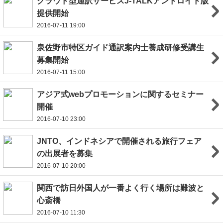
クラウド型通訳サービスJ-TALKアンドロイド版
提供開始
2016-07-11 19:00
泉佐野市特区ガイド通訳案内士養成研修受講生
募集開始
2016-07-11 15:00
アジア式webプロモーションに関するセミナー
開催
2016-07-10 23:00
JNTO、インドネシアで開催される旅行フェア
の出展者を募集
2016-07-10 20:00
関西で訪日外国人が一番よく行く場所は難波と
心斎橋
2016-07-10 11:30