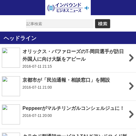
ヘッドライン
オリックス・バファローズのT-岡田選手が訪日
外国人に向け大阪をアピール
2016-07-11 21:15
京都市が「民泊通報・相談窓口」を開設
2016-07-11 21:00
Peppeerがマルチリンガルコンシェルジュに！
2016-07-11 20:00