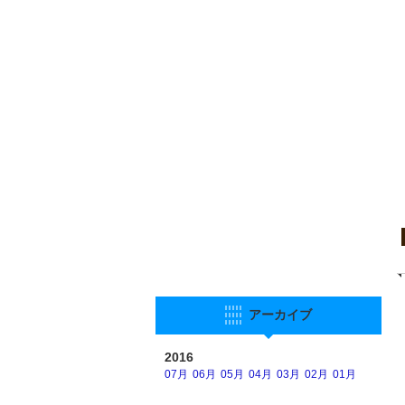
アーカイブ
2016
07月
06月
05月
04月
03月
02月
01月