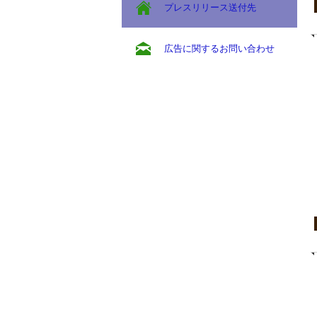
プレスリリース送付先
広告に関するお問い合わせ