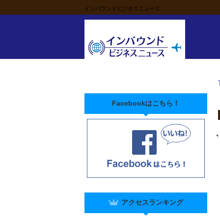
インバウンドビジネスニュース
Facebookはこちら！
アクセスランキング