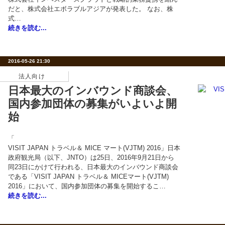
だと、株式会社エボラブルアジアが発表した。 なお、株
式…
続きを読む...
2016-05-26 21:30
法人向け
日本最大のインバウンド商談会、
国内参加団体の募集がいよいよ開
始
「
VISIT JAPAN トラベル＆ MICE マート(VJTM) 2016」日本
政府観光局（以下、JNTO）は25日、2016年9月21日から
同23日にかけて行われる、日本最大のインバウンド商談会
である「VISIT JAPAN トラベル＆ MICEマート(VJTM)
2016」において、国内参加団体の募集を開始するこ…
続きを読む...